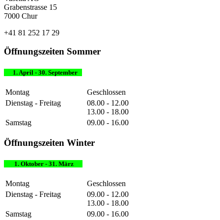
Grabenstrasse 15
7000 Chur
+41 81 252 17 29
Öffnungszeiten Sommer
1. April - 30. September
Montag
Geschlossen
Dienstag - Freitag
08.00 - 12.00
13.00 - 18.00
Samstag
09.00 - 16.00
Öffnungszeiten Winter
1. Oktober - 31. März
Montag
Geschlossen
Dienstag - Freitag
09.00 - 12.00
13.00 - 18.00
Samstag
09.00 - 16.00