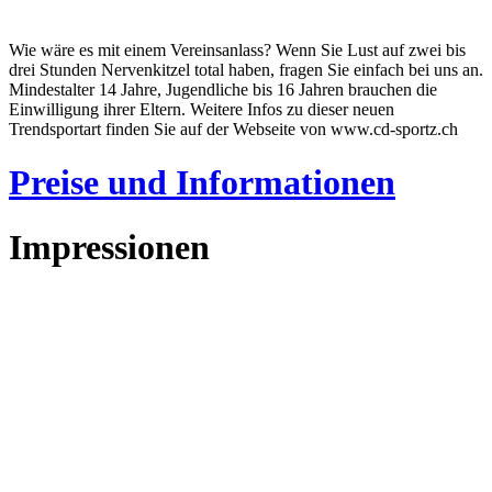
Wie wäre es mit einem Vereinsanlass? Wenn Sie Lust auf zwei bis
drei Stunden Nervenkitzel total haben, fragen Sie einfach bei uns an.
Mindestalter 14 Jahre, Jugendliche bis 16 Jahren brauchen die
Einwilligung ihrer Eltern. Weitere Infos zu dieser neuen
Trendsportart finden Sie auf der Webseite von www.cd-sportz.ch
Preise und Informationen
Impressionen