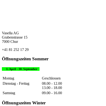
Vasella AG
Grabenstrasse 15
7000 Chur
+41 81 252 17 29
Öffnungszeiten Sommer
1. April - 30. September
Montag
Geschlossen
Dienstag - Freitag
08.00 - 12.00
13.00 - 18.00
Samstag
09.00 - 16.00
Öffnungszeiten Winter