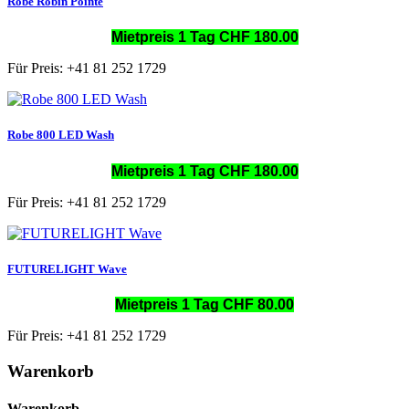
Robe Robin Pointe
Mietpreis 1 Tag CHF 180.00
Für Preis: +41 81 252 1729
Robe 800 LED Wash
Mietpreis 1 Tag CHF 180.00
Für Preis: +41 81 252 1729
FUTURELIGHT Wave
Mietpreis 1 Tag CHF 80.00
Für Preis: +41 81 252 1729
Warenkorb
Warenkorb