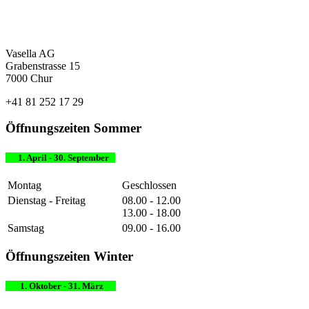
Vasella AG
Grabenstrasse 15
7000 Chur
+41 81 252 17 29
Öffnungszeiten Sommer
1. April - 30. September
Montag
Geschlossen
Dienstag - Freitag
08.00 - 12.00
13.00 - 18.00
Samstag
09.00 - 16.00
Öffnungszeiten Winter
1. Oktober - 31. März